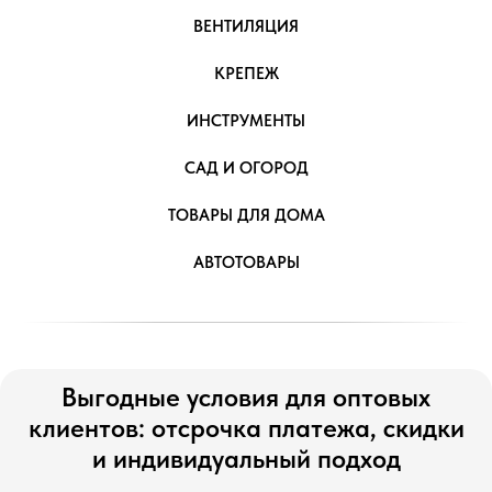
ВЕНТИЛЯЦИЯ
КРЕПЕЖ
ИНСТРУМЕНТЫ
САД И ОГОРОД
ТОВАРЫ ДЛЯ ДОМА
АВТОТОВАРЫ
Выгодные условия для оптовых
клиентов: отсрочка платежа, скидки
и индивидуальный подход