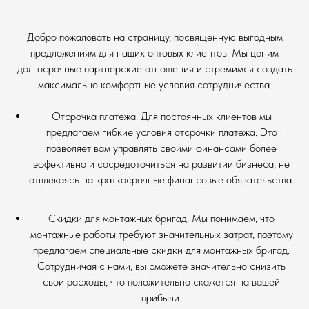
Добро пожаловать на страницу, посвященную выгодным
предложениям для наших оптовых клиентов! Мы ценим
долгосрочные партнерские отношения и стремимся создать
максимально комфортные условия сотрудничества.
Отсрочка платежа. Для постоянных клиентов мы
предлагаем гибкие условия отсрочки платежа. Это
позволяет вам управлять своими финансами более
эффективно и сосредоточиться на развитии бизнеса, не
отвлекаясь на краткосрочные финансовые обязательства.
Скидки для монтажных бригад. Мы понимаем, что
монтажные работы требуют значительных затрат, поэтому
предлагаем специальные скидки для монтажных бригад.
Сотрудничая с нами, вы сможете значительно снизить
свои расходы, что положительно скажется на вашей
прибыли.