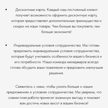
Дисконтные карты. Каждый наш постоянный клиент
получает возможность оформить дисконтную карту,
которая предоставляет дополнительные преимущества и
скидки на наши товары. Чем больше вы покупаете, тем
больше экономите!
Индивидуальные условия сотрудничества. Мы готовы
предложить индивидуальные условия сотрудничества,
которые будут учитывать особенности вашего бизнеса и
его потребности. Наша команда менеджеров всегда
готова обсудить ваши пожелания и предложить наилучшие
решения.
Свяжитесь с нами, чтобы узнать больше о наших
предложениях и условиях сотрудничества. Мы уверены, что
совместная работа принесет взаимную выгоду и поможет
вам достичь новых высот в вашем бизнесе!