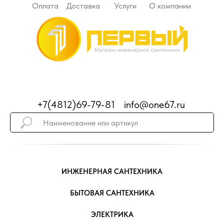
Оплата
Доставка
Услуги
О компании
+7(4812)69-79-81
info@one67.ru
ИНЖЕНЕРНАЯ САНТЕХНИКА
БЫТОВАЯ САНТЕХНИКА
ЭЛЕКТРИКА