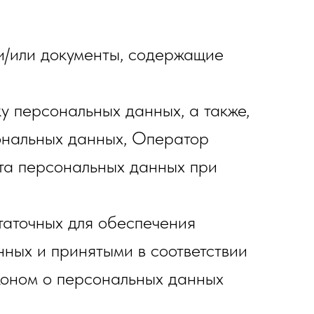
и/или документы, содержащие
у персональных данных, а также,
ональных данных, Оператор
та персональных данных при
таточных для обеспечения
ных и принятыми в соответствии
коном о персональных данных