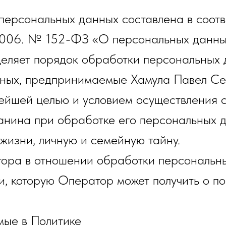
персональных данных составлена в соотв
2006. № 152-ФЗ «О персональных данны
деляет порядок обработки персональных
ных, предпринимаемые Хамула Павел Се
нейшей целью и условием осуществления 
анина при обработке его персональных д
жизни, личную и семейную тайну.
тора в отношении обработки персональн
, которую Оператор может получить о по
мые в Политике