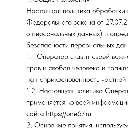
Настоящая политика обработки 
Федерального закона от 27.07.
о персональных данных) и опре
безопасности персональных дан
1.1. Оператор ставит своей важ
прав и свобод человека и гражд
на неприкосновенность частной 
1.2. Настоящая политика Опера
применяется ко всей информации
сайта https://one67.ru.
2. Основные понятия, используе