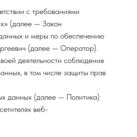
етствии с требованиями
х» (далее — Закон
 данных и меры по обеспечению
ргеевич (далее — Оператор).
своей деятельности соблюдение
анных, в том числе защиты прав
ых данных (далее — Политика)
сетителях веб-