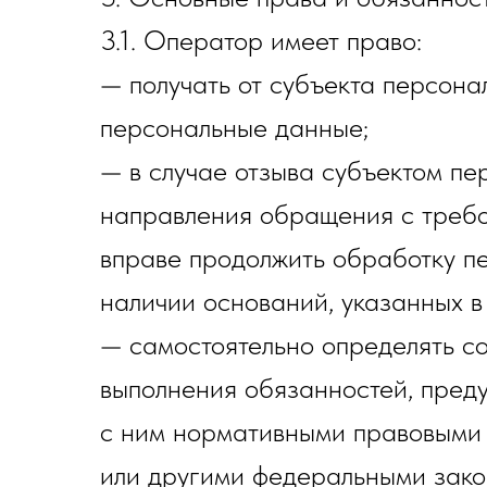
3.1. Оператор имеет право:
— получать от субъекта персон
персональные данные;
— в случае отзыва субъектом пе
направления обращения с треб
вправе продолжить обработку п
наличии оснований, указанных в
— самостоятельно определять со
выполнения обязанностей, пред
с ним нормативными правовыми 
или другими федеральными зако