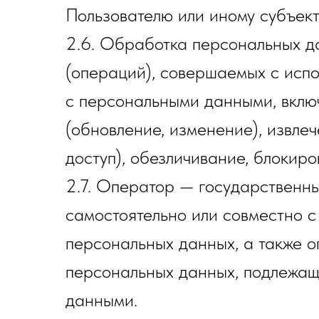
Пользователю или иному субъек
2.6. Обработка персональных д
(операций), совершаемых с испо
с персональными данными, включ
(обновление, изменение), извле
доступ), обезличивание, блокир
2.7. Оператор — государственны
самостоятельно или совместно 
персональных данных, а также 
персональных данных, подлежащ
данными.