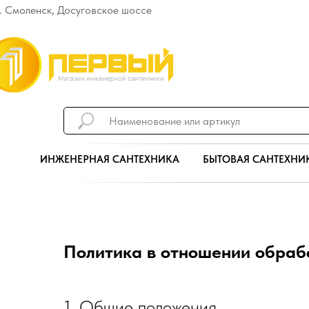
г. Смоленск, Досуговское шоссе
2Б
ИНЖЕНЕРНАЯ САНТЕХНИКА
БЫТОВАЯ САНТЕХНИ
Политика в отношении обраб
1. Общие положения