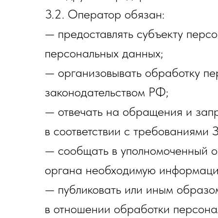
3.2. Оператор обязан:
— предоставлять субъекту перс
персональных данных;
— организовывать обработку пе
законодательством РФ;
— отвечать на обращения и зап
в соответствии с требованиями 
— сообщать в уполномоченный ор
органа необходимую информацию 
— публиковать или иным образо
в отношении обработки персона