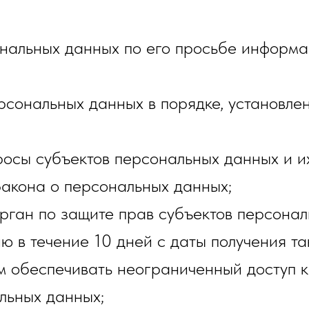
ональных данных по его просьбе информ
рсональных данных в порядке, установл
росы субъектов персональных данных и и
Закона о персональных данных;
ган по защите прав субъектов персонал
в течение 10 дней с даты получения та
м обеспечивать неограниченный доступ 
льных данных;