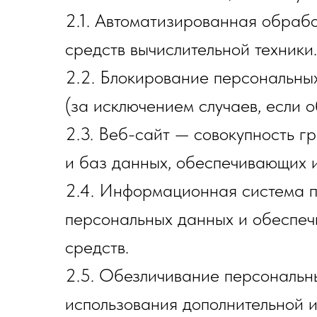
2.1. Автоматизированная обраб
средств вычислительной техники.
2.2. Блокирование персональн
(за исключением случаев, если 
2.3. Веб-сайт — совокупность 
и баз данных, обеспечивающих их
2.4. Информационная система п
персональных данных и обеспеч
средств.
2.5. Обезличивание персональны
использования дополнительной 