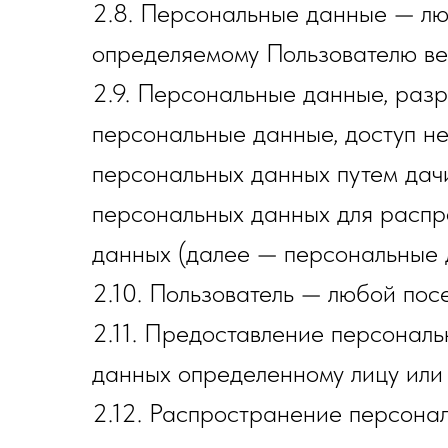
2.8. Персональные данные — лю
определяемому Пользователю веб-
2.9. Персональные данные, раз
персональные данные, доступ не
персональных данных путем дач
персональных данных для распр
данных (далее — персональные 
2.10. Пользователь — любой посет
2.11. Предоставление персонал
данных определенному лицу или 
2.12. Распространение персона